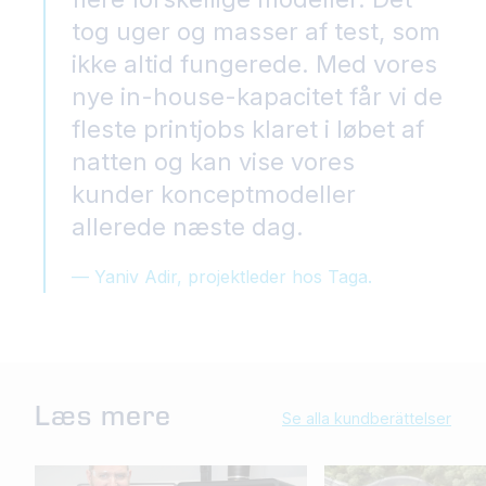
tog uger og masser af test, som
ikke altid fungerede. Med vores
nye in-house-kapacitet får vi de
fleste printjobs klaret i løbet af
natten og kan vise vores
kunder konceptmodeller
allerede næste dag.
— Yaniv Adir, projektleder hos Taga.
Læs mere
Se alla kundberättelser