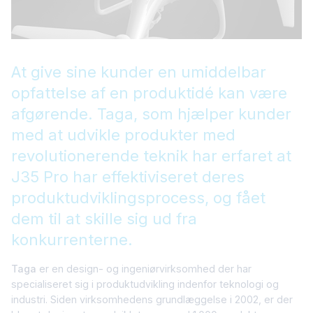
At give sine kunder en umiddelbar
opfattelse af en produktidé kan være
afgørende. Taga, som hjælper kunder
med at udvikle produkter med
revolutionerende teknik har erfaret at
J35 Pro har effektiviseret deres
produktudviklingsprocess, og fået
dem til at skille sig ud fra
konkurrenterne.
Taga
er en design- og ingeniørvirksomhed der har
specialiseret sig i produktudvikling indenfor teknologi og
industri. Siden virksomhedens grundlæggelse i 2002, er der