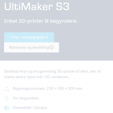
UltiMaker S3
Enkel 3D-printer til begyndere.
Tilføj i forespørgsel
Materiale og bestilling
Desktop-klar og brugervenlig 3D-printer til dem, der vil
starte deres rejse ind i 3D-verdenen.
Bygningsvolumen: 230 x 190 x 200 mm.
For begyndere.
Fremstillet i Europa