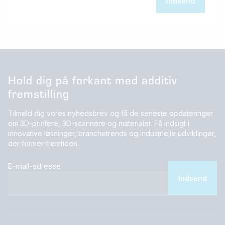
Hold dig på forkant med additiv
fremstilling
Tilmeld dig vores nyhedsbrev og få de seneste opdateringer
om 3D-printere, 3D-scannere og materialer. Få indsigt i
innovative løsninger, branchetrends og industrielle udviklinger,
der former fremtiden.
E-mail-adresse