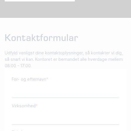
Kontaktformular
Udfyld venligst dine kontaktoplysninger, så kontakter vi dig,
så snart vi kan. Kontoret er bemandet alle hverdage mellem
08:00 - 17:00.
For- og efternavn
Virksomhed