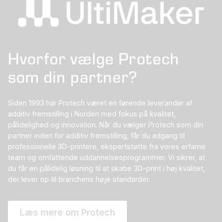
Hvorfor vælge Protech
som din partner?
Siden 1993 har Protech været en førende leverandør af
additiv fremstilling i Norden med fokus på kvalitet,
pålidelighed og innovation. Når du vælger Protech som din
partner inden for additiv fremstilling, får du adgang til
professionelle 3D-printere, ekspertstøtte fra vores erfarne
team og omfattende uddannelsesprogrammer. Vi sikrer, at
du får en pålidelig løsning til at skabe 3D-print i høj kvalitet,
der lever op til branchens høje standarder.
Læs mere om Protech