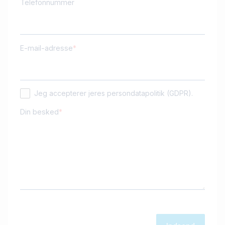
Telefonnummer
E-mail-adresse
Jeg accepterer jeres persondatapolitik (GDPR).
Din besked