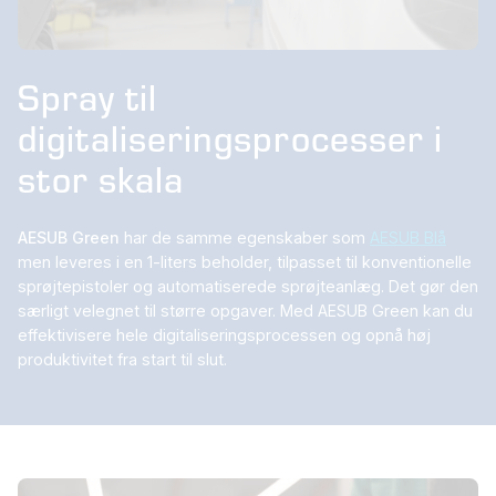
Spray til
digitaliseringsprocesser i
stor skala
AESUB Green
har de samme egenskaber som
AESUB Blå
men leveres i en 1-liters beholder, tilpasset til konventionelle
sprøjtepistoler og automatiserede sprøjteanlæg. Det gør den
særligt velegnet til større opgaver. Med AESUB Green kan du
effektivisere hele digitaliseringsprocessen og opnå høj
produktivitet fra start til slut.