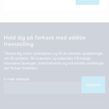
Hold dig på forkant med additiv
fremstilling
Tilmeld dig vores nyhedsbrev og få de seneste opdateringer
om 3D-printere, 3D-scannere og materialer. Få indsigt i
innovative løsninger, branchetrends og industrielle udviklinger,
der former fremtiden.
E-mail-adresse