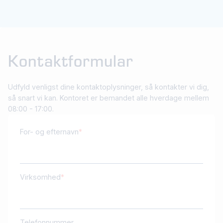
Kontaktformular
Udfyld venligst dine kontaktoplysninger, så kontakter vi dig,
så snart vi kan. Kontoret er bemandet alle hverdage mellem
08:00 - 17:00.
For- og efternavn
Virksomhed
Telefonnummer