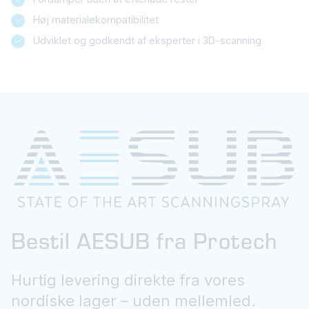
Høj materialekompatibilitet
Udviklet og godkendt af eksperter i 3D-scanning
Bestil AESUB fra Protech
Hurtig levering direkte fra vores
nordiske lager – uden mellemled.