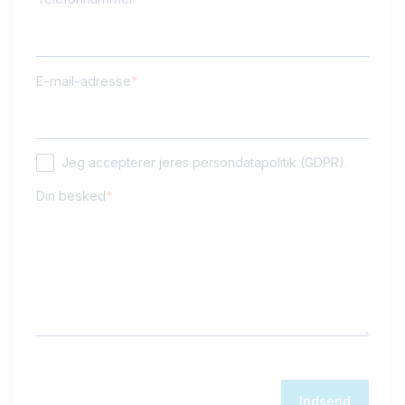
E-mail-adresse
Jeg accepterer jeres persondatapolitik (GDPR).
Din besked