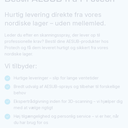
Hurtig levering direkte fra vores
nordiske lager – uden mellemled.
Leder du efter en skanningsspray, der lever op til
professionelle krav? Bestil dine AESUB-produkter hos
Protech og få dem leveret hurtigt og sikkert fra vores
nordiske lager.
Vi tilbyder:
Hurtige leveringer – slip for lange ventetider
Bredt udvalg af AESUB-sprays og tilbehør til forskellige
behov
Ekspertrådgivning inden for 3D-scanning – vi hjælper dig
med at vælge rigtigt
Høj tilgængelighed og personlig service – vi er her, når
du har brug for os