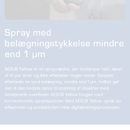
Spray med
belægningstykkelse mindre
end 1 µm
AESUB Yellow
er en sprayvæske, der fordamper helt i løbet
af et par timer og ikke efterlader nogen rester. Sprayen
efterlader en tynd belægning, mindre end 1 µm, hvilket gør
den til den bedste spray til scanning af objekter med
detaljerede overflader. AESUB Yellow bruges med
konventionelle sprøjtepistoler. Med AESUB Yellow opnår du
effektivitet og produktivitet i hele digitaliseringsprocessen.