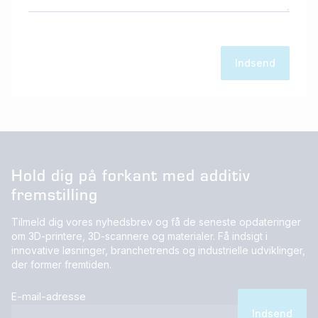
Hold dig på forkant med additiv
fremstilling
Tilmeld dig vores nyhedsbrev og få de seneste opdateringer
om 3D-printere, 3D-scannere og materialer. Få indsigt i
innovative løsninger, branchetrends og industrielle udviklinger,
der former fremtiden.
E-mail-adresse