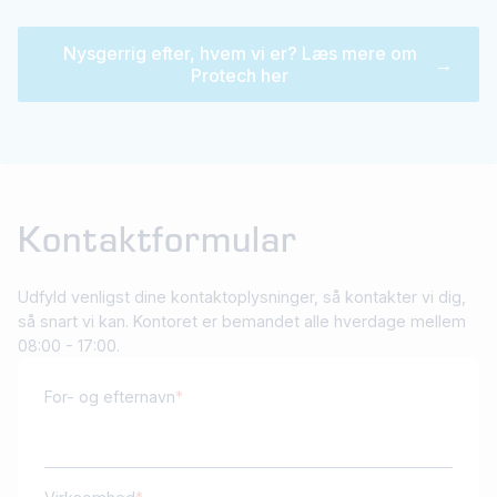
Nysgerrig efter, hvem vi er? Læs mere om
→
Protech her
Kontaktformular
Udfyld venligst dine kontaktoplysninger, så kontakter vi dig,
så snart vi kan. Kontoret er bemandet alle hverdage mellem
08:00 - 17:00.
For- og efternavn