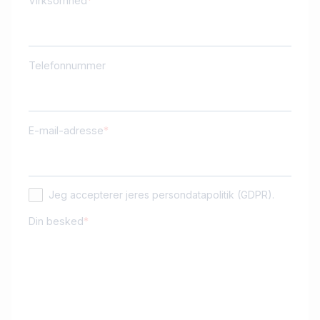
Virksomhed
Telefonnummer
E-mail-adresse
Jeg accepterer jeres persondatapolitik (GDPR).
Din besked