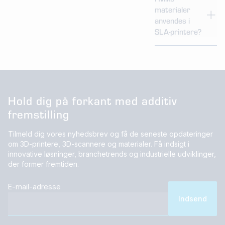
materialer
anvendes i
SLA-printere?
Hold dig på forkant med additiv
fremstilling
Tilmeld dig vores nyhedsbrev og få de seneste opdateringer
om 3D-printere, 3D-scannere og materialer. Få indsigt i
innovative løsninger, branchetrends og industrielle udviklinger,
der former fremtiden.
E-mail-adresse