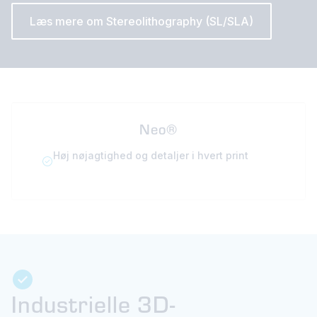
Læs mere om Stereolithography (SL/SLA)
Neo®
Høj nøjagtighed og detaljer i hvert print
Industrielle 3D-