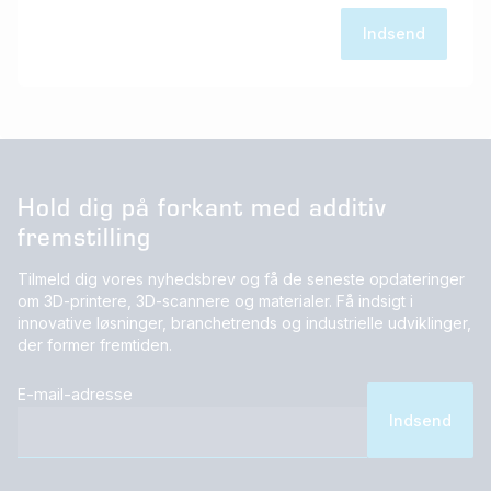
Hold dig på forkant med additiv
fremstilling
Tilmeld dig vores nyhedsbrev og få de seneste opdateringer
om 3D-printere, 3D-scannere og materialer. Få indsigt i
innovative løsninger, branchetrends og industrielle udviklinger,
der former fremtiden.
E-mail-adresse