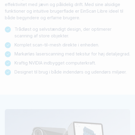
effektivitet med jævn og pålidelig drift. Med sine alsidige
funktioner og intuitive brugerflade er EinScan Libre ideel til
både begyndere og erfarne brugere.
Trådløst og selvstændigt design, der optimerer
scanning af store objekter.
Komplet scan-til-mesh direkte i enheden.
Markørløs laserscanning med tekstur for høj detaljegrad.
Kraftig NVIDIA indbygget computerkraft.
Designet til brug i både indendørs og udendørs miljøer.