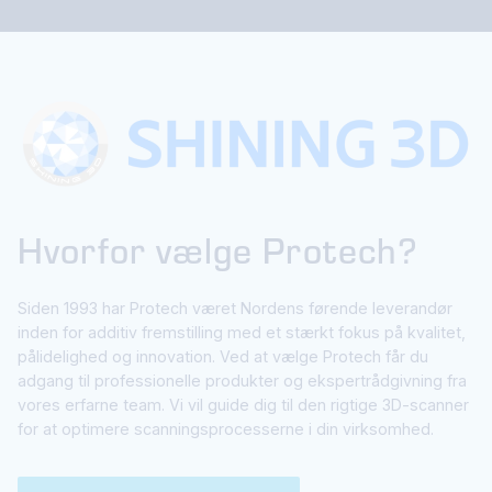
Hvorfor vælge Protech?
Siden 1993 har Protech været Nordens førende leverandør
inden for additiv fremstilling med et stærkt fokus på kvalitet,
pålidelighed og innovation. Ved at vælge Protech får du
adgang til professionelle produkter og ekspertrådgivning fra
vores erfarne team. Vi vil guide dig til den rigtige 3D-scanner
for at optimere scanningsprocesserne i din virksomhed.