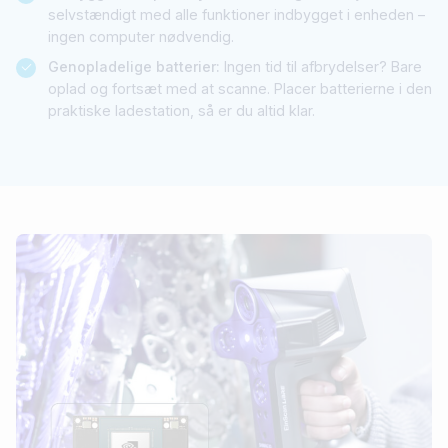
selvstændigt med alle funktioner indbygget i enheden –
ingen computer nødvendig.
Genopladelige batterier:
Ingen tid til afbrydelser? Bare
oplad og fortsæt med at scanne. Placer batterierne i den
praktiske ladestation, så er du altid klar.