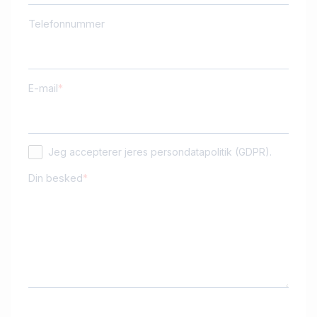
Telefonnummer
E-mail
Jeg accepterer jeres persondatapolitik (GDPR).
Din besked