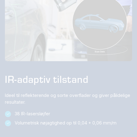
IR-adaptiv tilstand
Ideel til reflekterende og sorte overflader og giver pålidelige
resultater.
38 IR-lasersløjfer
Volumetrisk nøjagtighed op til 0,04 + 0,06 mm/m