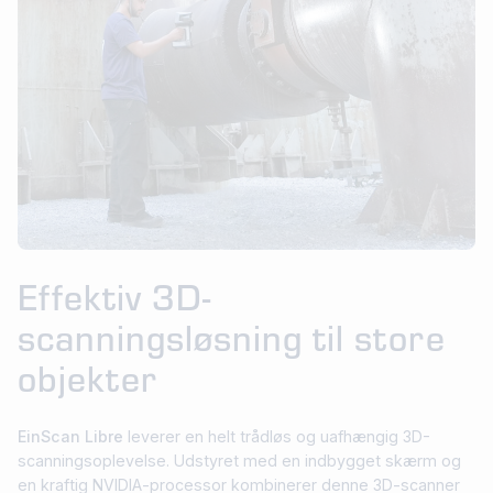
Effektiv 3D-
scanningsløsning til store
objekter
EinScan Libre
leverer en helt trådløs og uafhængig 3D-
scanningsoplevelse. Udstyret med en indbygget skærm og
en kraftig NVIDIA-processor kombinerer denne 3D-scanner