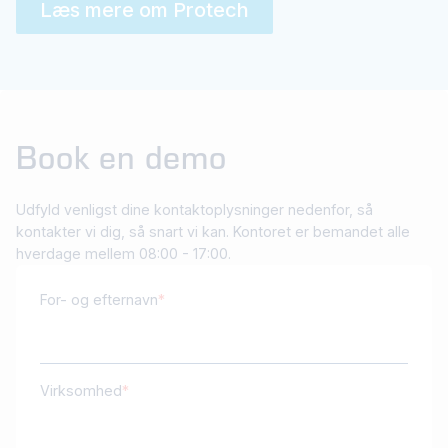
Læs mere om Protech
Book en demo
Udfyld venligst dine kontaktoplysninger nedenfor, så
kontakter vi dig, så snart vi kan. Kontoret er bemandet alle
hverdage mellem 08:00 - 17:00.
For- og efternavn
Virksomhed