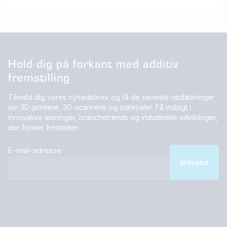
Hold dig på forkant med additiv
fremstilling
Tilmeld dig vores nyhedsbrev og få de seneste opdateringer
om 3D-printere, 3D-scannere og materialer. Få indsigt i
innovative løsninger, branchetrends og industrielle udviklinger,
der former fremtiden.
E-mail-adresse