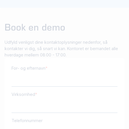
Book en demo
Udfyld venligst dine kontaktoplysninger nedenfor, så
kontakter vi dig, så snart vi kan. Kontoret er bemandet alle
hverdage mellem 08:00 - 17:00.
For- og efternavn
Virksomhed
Telefonnummer