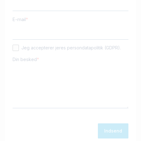
E-mail
Jeg accepterer jeres persondatapolitik (GDPR).
Din besked