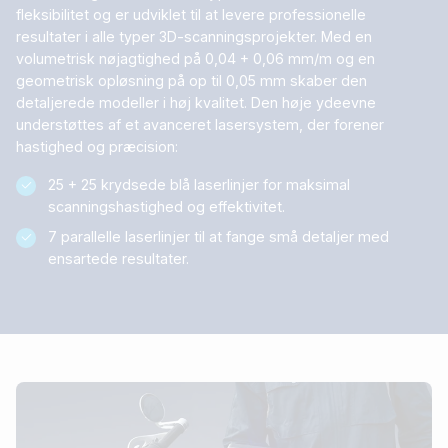
fleksibilitet og er udviklet til at levere professionelle
resultater i alle typer 3D-scanningsprojekter. Med en
volumetrisk nøjagtighed på 0,04 + 0,06 mm/m og en
geometrisk opløsning på op til 0,05 mm skaber den
detaljerede modeller i høj kvalitet. Den høje ydeevne
understøttes af et avanceret lasersystem, der forener
hastighed og præcision:
25 + 25 krydsede blå laserlinjer for maksimal
scanningshastighed og effektivitet.
7 parallelle laserlinjer til at fange små detaljer med
ensartede resultater.