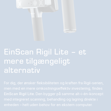
EinScan Rigil Lite – et
mere tilgængeligt
alternativ
For dig, der ønsker fleksibiliteten og kraften fra Rigil-serien,
men med en mere omkostningseffektiv investering, findes
EinScan Rigil Lite
. Den bygger på samme alt-i-én-koncept
med integreret scanning, behandling og lagring direkte i
enheden – helt uden behov for en ekstern computer.