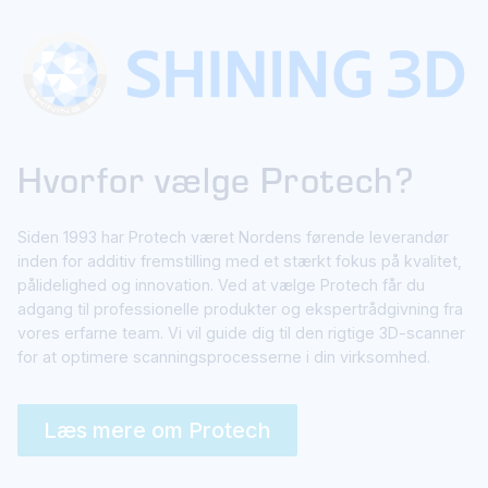
Hvorfor vælge Protech?
Siden 1993 har Protech været Nordens førende leverandør
inden for additiv fremstilling med et stærkt fokus på kvalitet,
pålidelighed og innovation. Ved at vælge Protech får du
adgang til professionelle produkter og ekspertrådgivning fra
vores erfarne team. Vi vil guide dig til den rigtige 3D-scanner
for at optimere scanningsprocesserne i din virksomhed.
Læs mere om Protech