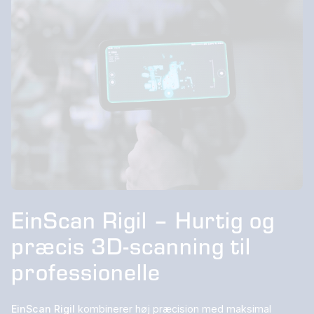
EinScan Rigil – Hurtig og
præcis 3D-scanning til
professionelle
EinScan Rigil
kombinerer høj præcision med maksimal