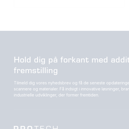
Hold dig på forkant med addit
fremstilling
Tilmeld dig vores nyhedsbrev og få de seneste opdateringe
scannere og materialer. Få indsigt i innovative løsninger, b
industrielle udviklinger, der former fremtiden.