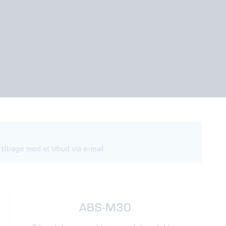
ilbage med et tilbud via e-mail.
ABS-M30