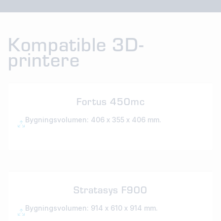
Kompatible 3D-
printere
Fortus 450mc
Bygningsvolumen: 406 x 355 x 406 mm.
Stratasys F900
Bygningsvolumen: 914 x 610 x 914 mm.