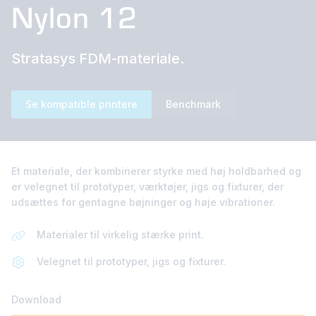
Nylon 12
Stratasys FDM-materiale.
Se kompatible printere
Benchmark
Et materiale, der kombinerer styrke med høj holdbarhed og
er velegnet til prototyper, værktøjer, jigs og fixturer, der
udsættes for gentagne bøjninger og høje vibrationer.
Materialer til virkelig stærke print.
Velegnet til prototyper, jigs og fixturer.
Download