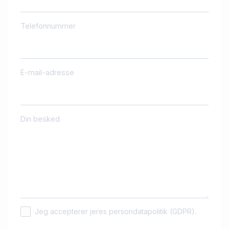
Telefonnummer
E-mail-adresse
Din besked
Jeg accepterer jeres persondatapolitik (GDPR).