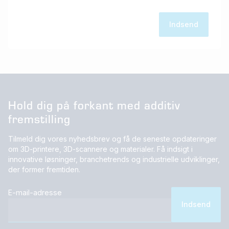
Hold dig på forkant med additiv
fremstilling
Tilmeld dig vores nyhedsbrev og få de seneste opdateringer
om 3D-printere, 3D-scannere og materialer. Få indsigt i
innovative løsninger, branchetrends og industrielle udviklinger,
der former fremtiden.
E-mail-adresse