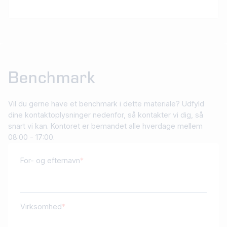
Benchmark
Vil du gerne have et benchmark i dette materiale? Udfyld
dine kontaktoplysninger nedenfor, så kontakter vi dig, så
snart vi kan. Kontoret er bemandet alle hverdage mellem
08:00 - 17:00.
For- og efternavn
Virksomhed