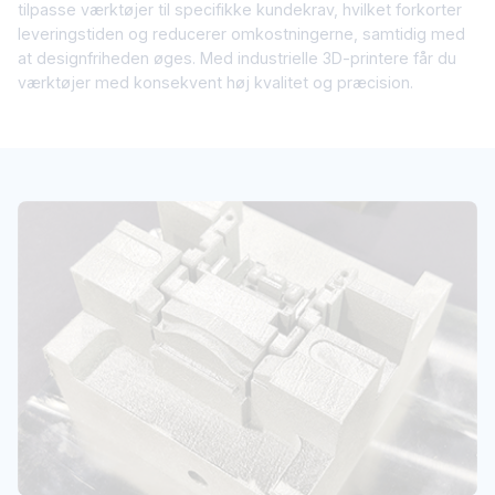
tilpasse værktøjer til specifikke kundekrav, hvilket forkorter
leveringstiden og reducerer omkostningerne, samtidig med
at designfriheden øges. Med industrielle 3D-printere får du
værktøjer med konsekvent høj kvalitet og præcision.