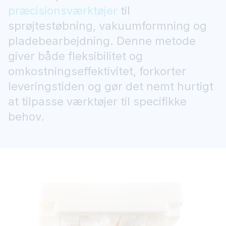
præcisionsværktøjer
til
sprøjtestøbning, vakuumformning og
pladebearbejdning. Denne metode
giver både fleksibilitet og
omkostningseffektivitet, forkorter
leveringstiden og gør det nemt hurtigt
at tilpasse værktøjer til specifikke
behov.