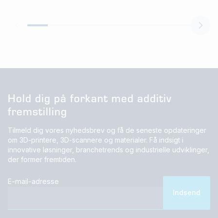
Hold dig på forkant med additiv
fremstilling
Tilmeld dig vores nyhedsbrev og få de seneste opdateringer
om 3D-printere, 3D-scannere og materialer. Få indsigt i
innovative løsninger, branchetrends og industrielle udviklinger,
der former fremtiden.
E-mail-adresse