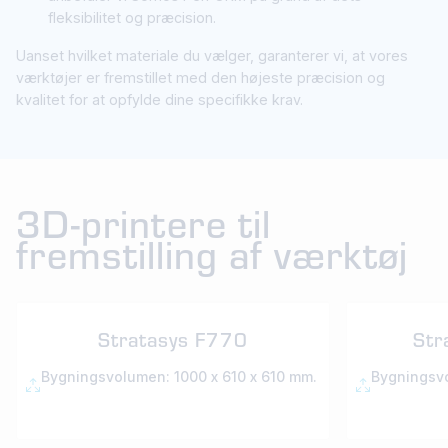
fleksibilitet og præcision.
Uanset hvilket materiale du vælger, garanterer vi, at vores
værktøjer er fremstillet med den højeste præcision og
kvalitet for at opfylde dine specifikke krav.
3D-printere til
fremstilling af værktøj
Stratasys F770
Str
Bygningsvolumen: 1000 x 610 x 610 mm.
Bygningsvo