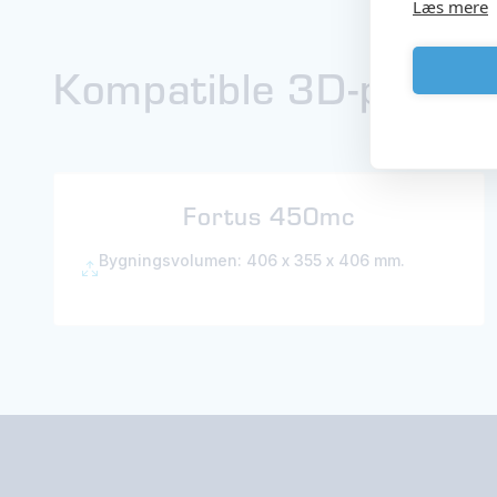
Læs mere
Kompatible 3D-printe
Fortus 450mc
Bygningsvolumen: 406 x 355 x 406 mm.