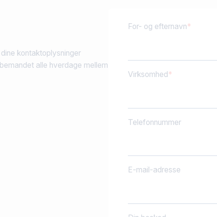
For- og efternavn
 dine kontaktoplysninger
er bemandet alle hverdage mellem
Virksomhed
Telefonnummer
E-mail-adresse