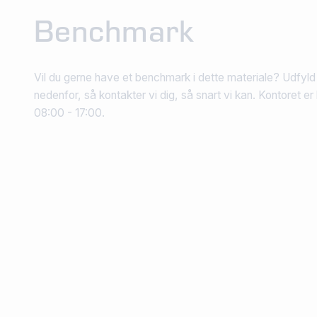
Benchmark
Vil du gerne have et benchmark i dette materiale? Udfyld
nedenfor, så kontakter vi dig, så snart vi kan. Kontoret 
08:00 - 17:00.