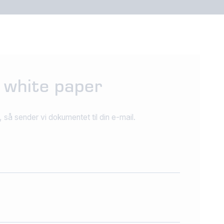
 white paper
 så sender vi dokumentet til din e-mail.