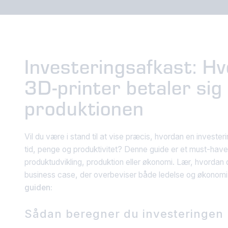
Investeringsafkast: H
3D-printer betaler sig 
produktionen
Vil du være i stand til at vise præcis, hvordan en investerin
tid, penge og produktivitet? Denne guide er et must-have 
produktudvikling, produktion eller økonomi. Lær, hvordan
business case, der overbeviser både ledelse og økonomi
guiden:
Sådan beregner du investeringen