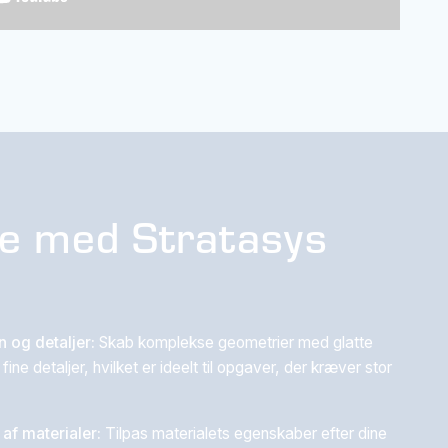
le med Stratasys
 og detaljer:
Skab komplekse geometrier med glatte
fine detaljer, hvilket er ideelt til opgaver, der kræver stor
af materialer:
Tilpas materialets egenskaber efter dine