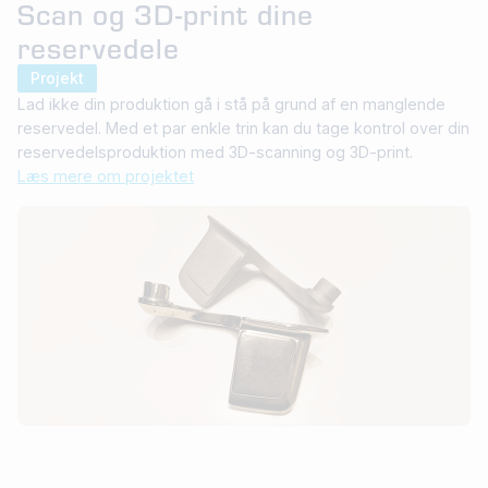
Scan og 3D-print dine
reservedele
Projekt
Lad ikke din produktion gå i stå på grund af en manglende
reservedel. Med et par enkle trin kan du tage kontrol over din
reservedelsproduktion med 3D-scanning og 3D-print.
Læs mere om projektet