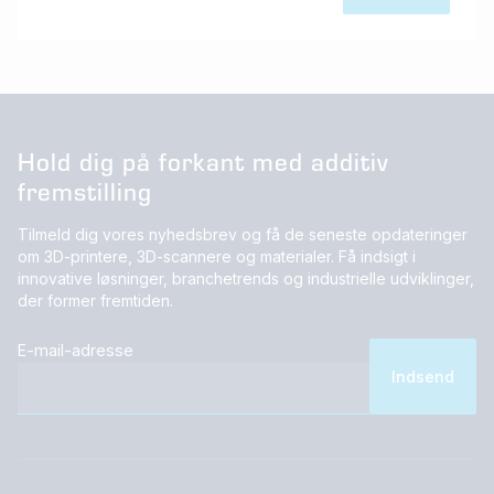
Hold dig på forkant med additiv
fremstilling
Tilmeld dig vores nyhedsbrev og få de seneste opdateringer
om 3D-printere, 3D-scannere og materialer. Få indsigt i
innovative løsninger, branchetrends og industrielle udviklinger,
der former fremtiden.
E-mail-adresse