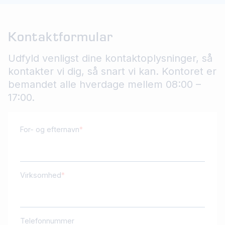
Kontaktformular
Udfyld venligst dine kontaktoplysninger, så
kontakter vi dig, så snart vi kan. Kontoret er
bemandet alle hverdage mellem 08:00 –
17:00.
For- og efternavn
Virksomhed
Telefonnummer