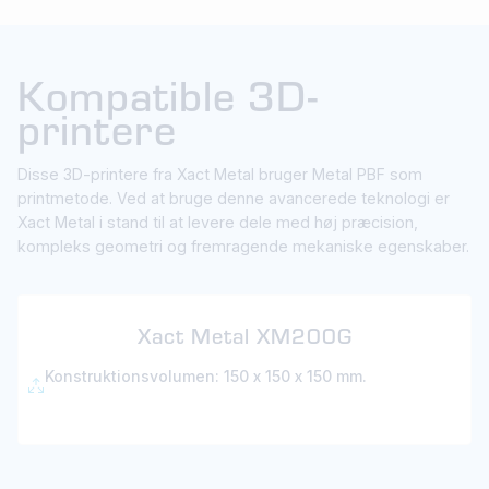
Kompatible 3D-
printere
Disse 3D-printere fra Xact Metal bruger Metal PBF som
printmetode. Ved at bruge denne avancerede teknologi er
Xact Metal i stand til at levere dele med høj præcision,
kompleks geometri og fremragende mekaniske egenskaber.
Xact Metal XM200G
Konstruktionsvolumen: 150 x 150 x 150 mm.