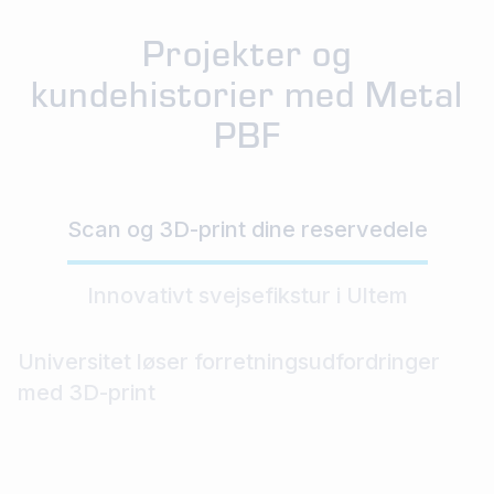
Projekter og
kundehistorier med Metal
PBF
Scan og 3D-print dine reservedele
Innovativt svejsefikstur i Ultem
Universitet løser forretningsudfordringer
med 3D-print