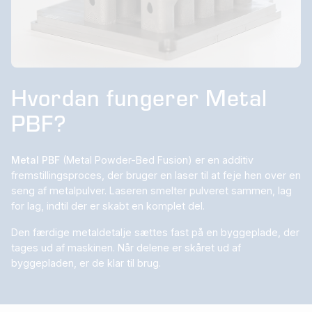
Hvordan fungerer Metal
PBF?
Metal PBF
(Metal Powder-Bed Fusion) er en additiv
fremstillingsproces, der bruger en laser til at feje hen over en
seng af metalpulver. Laseren smelter pulveret sammen, lag
for lag, indtil der er skabt en komplet del.
Den færdige metaldetalje sættes fast på en byggeplade, der
tages ud af maskinen. Når delene er skåret ud af
byggepladen, er de klar til brug.