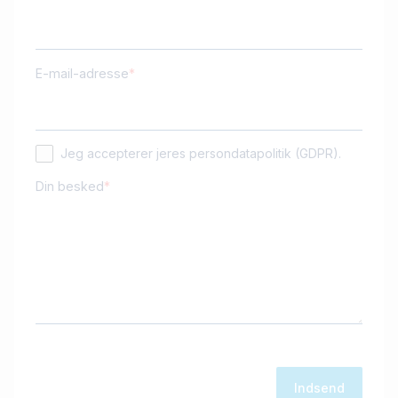
E-mail-adresse
Jeg accepterer jeres persondatapolitik (GDPR).
Din besked