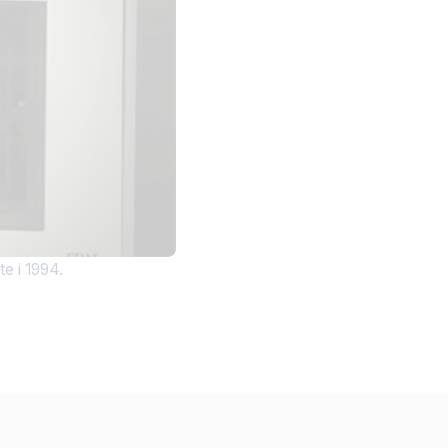
e i 1994.