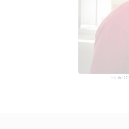
Evald Ot