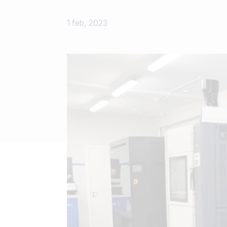
1 feb, 2023