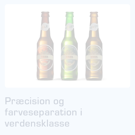
Præcision og
farveseparation i
verdensklasse