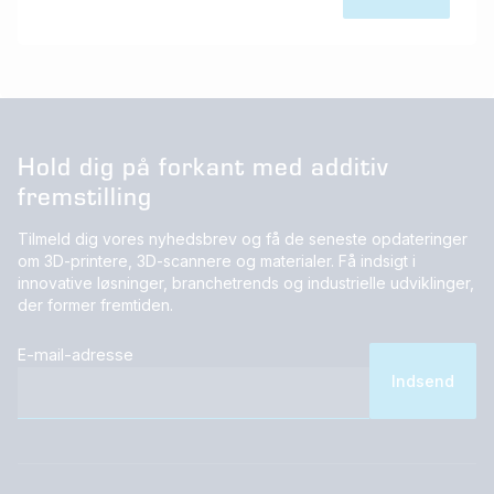
Hold dig på forkant med additiv
fremstilling
Tilmeld dig vores nyhedsbrev og få de seneste opdateringer
om 3D-printere, 3D-scannere og materialer. Få indsigt i
innovative løsninger, branchetrends og industrielle udviklinger,
der former fremtiden.
E-mail-adresse