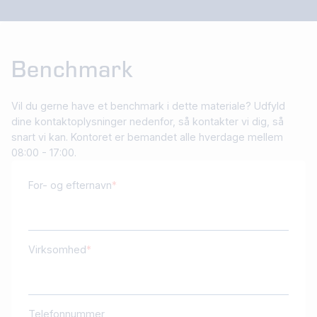
Benchmark
Vil du gerne have et benchmark i dette materiale? Udfyld
dine kontaktoplysninger nedenfor, så kontakter vi dig, så
snart vi kan. Kontoret er bemandet alle hverdage mellem
08:00 - 17:00.
For- og efternavn
Virksomhed
Telefonnummer