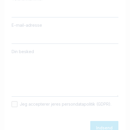
E-mail-adresse
Din besked
Jeg accepterer jeres persondatapolitik (GDPR).