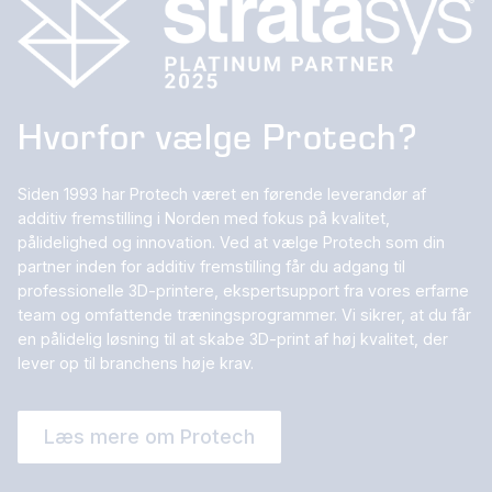
Hvorfor vælge Protech?
Siden 1993 har Protech været en førende leverandør af
additiv fremstilling i Norden med fokus på kvalitet,
pålidelighed og innovation. Ved at vælge Protech som din
partner inden for additiv fremstilling får du adgang til
professionelle 3D-printere, ekspertsupport fra vores erfarne
team og omfattende træningsprogrammer. Vi sikrer, at du får
en pålidelig løsning til at skabe 3D-print af høj kvalitet, der
lever op til branchens høje krav.
Læs mere om Protech