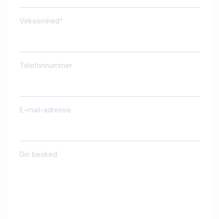
Virksomhed
Telefonnummer
E-mail-adresse
Din besked