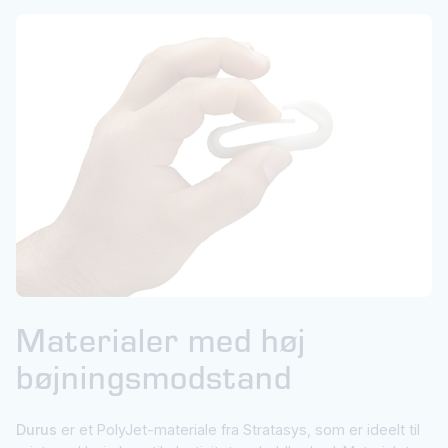
Materialer med høj
bøjningsmodstand
Durus
er et PolyJet-materiale fra Stratasys, som er ideelt til