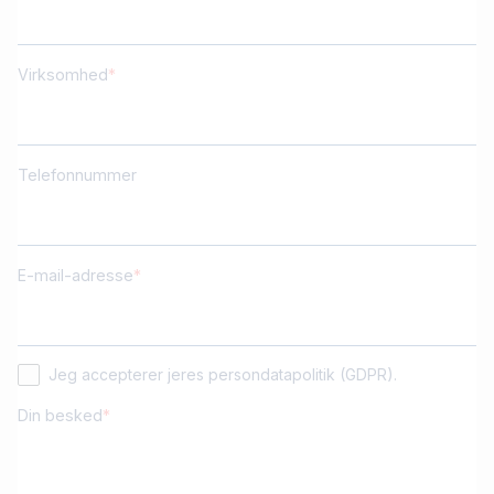
Virksomhed
Telefonnummer
E-mail-adresse
Jeg accepterer jeres persondatapolitik (GDPR).
Din besked