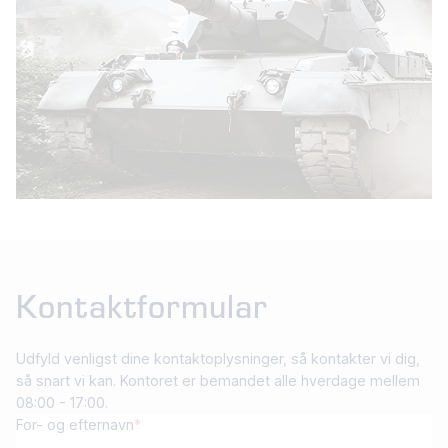
Kontaktformular
Udfyld venligst dine kontaktoplysninger, så kontakter vi dig,
så snart vi kan. Kontoret er bemandet alle hverdage mellem
08:00 - 17:00.
For- og efternavn