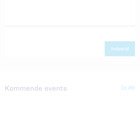
Kommende events
Se alle