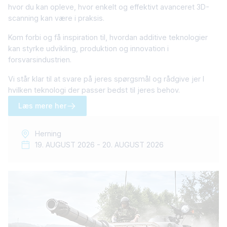
hvor du kan opleve, hvor enkelt og effektivt avanceret 3D-
scanning kan være i praksis.
Kom forbi og få inspiration til, hvordan additive teknologier
kan styrke udvikling, produktion og innovation i
forsvarsindustrien.
Vi står klar til at svare på jeres spørgsmål og rådgive jer I
hvilken teknologi der passer bedst til jeres behov.
Læs mere her
Herning
19. AUGUST 2026 - 20. AUGUST 2026